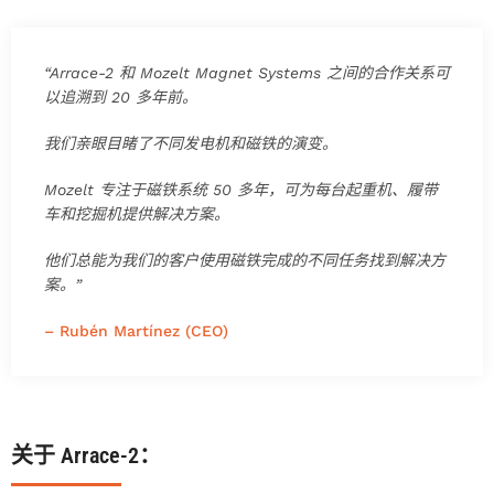
“Arrace-2 和 Mozelt Magnet Systems 之间的合作关系可
以追溯到 20 多年前。
我们亲眼目睹了不同发电机和磁铁的演变。
Mozelt 专注于磁铁系统 50 多年，可为每台起重机、履带
车和挖掘机提供解决方案。
他们总能为我们的客户使用磁铁完成的不同任务找到解决方
案。”
– Rubén Martínez (CEO)
关于 Arrace-2：