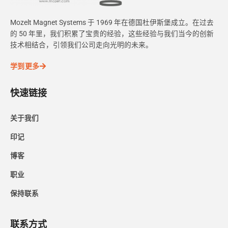
Mozelt Magnet Systems 于 1969 年在德国杜伊斯堡成立。在过去
的 50 年里，我们积累了宝贵的经验，这些经验与我们当今的创新
技术相结合，引领我们公司走向光明的未来。
学到更多
快速链接
关于我们
印记
博客
职业
保持联系
联系方式