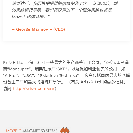
统到达后，我们根据提供的信息安装了它。 从那以后，磁
体系统运行平稳，我们将获得的下一个磁体系统也将是
Mozelt 磁体系统。”
– George Marinov – (CEO)
Kris-R Ltd 与保加利亚一些最大的生产商签订了合同，包括法国制造
商“Montupet”、瑞典轴承厂“SKF”，以及保加利亚领先的公司，如
“Arkus”、“JSC”、“Skladova Technika”。 客户包括国内最大的仓储
设备生产厂和最大的冶炼厂等等。 （有关 Kris-R Ltd 的更多信息：
访问
http://kris-r.com/en/
)