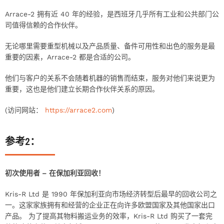
Arrace-2 拥有近 40 年的经验，是西班牙几乎所有工业和公共部门公
司值得信赖的合作伙伴。
无论哪里需要重型机械以及产品质量、备件可用性和出色的服务是最
重要的因素，Arrace-2 都是合适的公司。
他们与客户的关系不会随着机器的销售而结束，服务对他们来说更为
重要，这也是他们建立长期合作伙伴关系的原因。
(访问网站：
https://arrace2.com
)
参考2：
初次使用者 – 在保加利亚回收！
Kris-R Ltd 是 1990 年保加利亚向市场经济转型后最早的回收公司之
一。这家家族拥有和经营的企业正在向许多欧盟国家及其他国家出口
产品。 为了提高其物料搬运业务的效率，Kris-R Ltd 购买了一套完