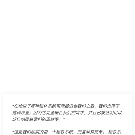
“在检查了哪种磁体系统可能最适合我们之后，我们选择了
这种设置，因为它完全符合我们的需求，并且已被证明可以
成倍地提高我们的周转率。”
“这是我们购买的第一个磁铁系统，而且非常简单。 磁铁系