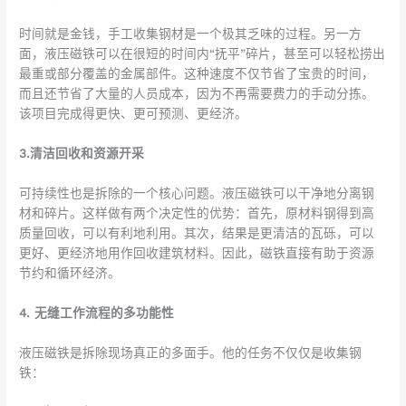
时间就是金钱，手工收集钢材是一个极其乏味的过程。另一方
面，液压磁铁可以在很短的时间内“抚平”碎片，甚至可以轻松捞出
最重或部分覆盖的金属部件。这种速度不仅节省了宝贵的时间，
而且还节省了大量的人员成本，因为不再需要费力的手动分拣。
该项目完成得更快、更可预测、更经济。
3.清洁回收和资源开采
可持续性也是拆除的一个核心问题。液压磁铁可以干净地分离钢
材和碎片。这样做有两个决定性的优势：首先，原材料钢得到高
质量回收，可以有利地利用。其次，结果是更清洁的瓦砾，可以
更好、更经济地用作回收建筑材料。因此，磁铁直接有助于资源
节约和循环经济。
4. 无缝工作流程的多功能性
液压磁铁是拆除现场真正的多面手。他的任务不仅仅是收集钢
铁：