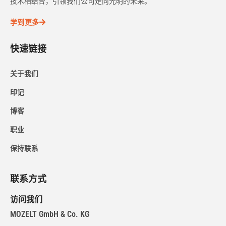
技术相结合，引领我们公司走向光明的未来。
学到更多
快速链接
关于我们
印记
博客
职业
保持联系
联系方式
访问我们
MOZELT GmbH & Co. KG