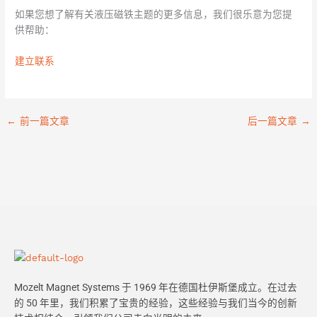
如果您想了解有关液压磁铁主题的更多信息，我们很乐意为您提
供帮助：
建立联系
←
前一篇文章
后一篇文章
→
Mozelt Magnet Systems 于 1969 年在德国杜伊斯堡成立。在过去
的 50 年里，我们积累了宝贵的经验，这些经验与我们当今的创新