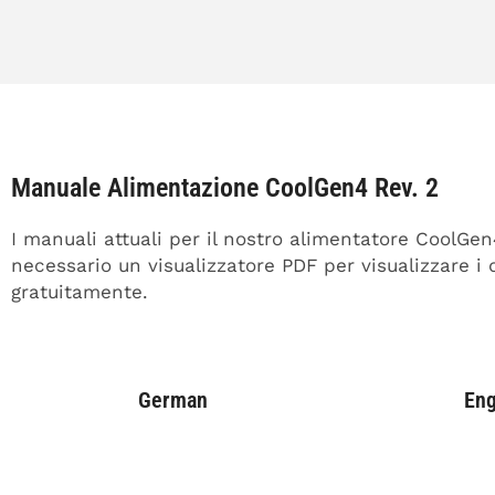
Manuale Alimentazione CoolGen4 Rev. 2
I manuali attuali per il nostro alimentatore CoolGe
necessario un visualizzatore PDF per visualizzare 
gratuitamente.
German
Eng