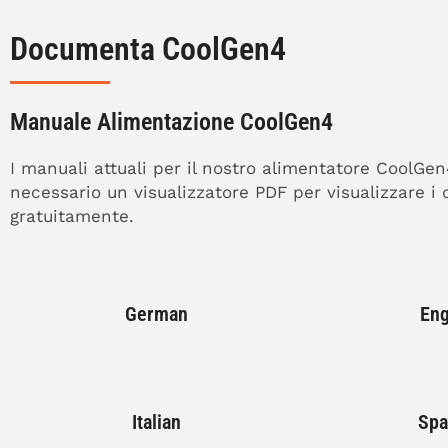
Documenta CoolGen4
Manuale Alimentazione CoolGen4
I manuali attuali per il nostro alimentatore CoolGe
necessario un visualizzatore PDF per visualizzare 
gratuitamente.
German
Eng
Italian
Spa