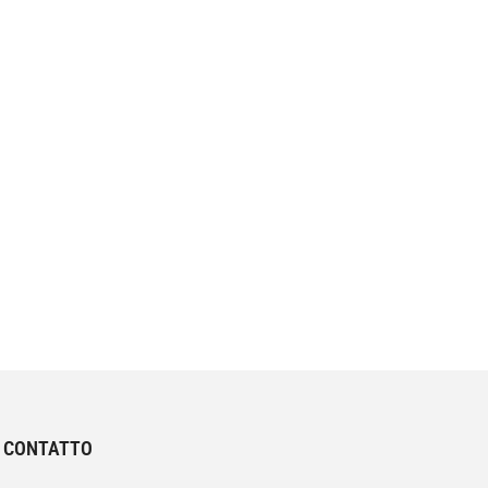
I CONTATTO