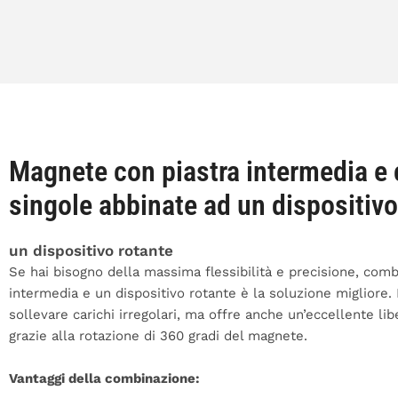
Magnete con piastra intermedia e
singole abbinate ad un dispositivo
un dispositivo rotante
Se hai bisogno della massima flessibilità e precisione, comb
intermedia e un dispositivo rotante è la soluzione migliore.
sollevare carichi irregolari, ma offre anche un’eccellente l
grazie alla rotazione di 360 gradi del magnete.
Vantaggi della combinazione: