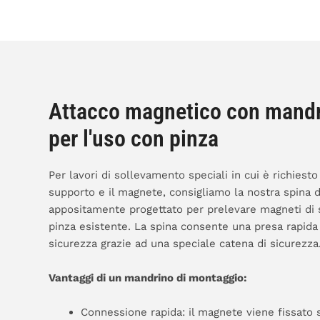
Attacco magnetico con mandr
per l'uso con pinza
Per lavori di sollevamento speciali in cui è richiesto
supporto e il magnete, consigliamo la nostra spina 
appositamente progettato per prelevare magneti di 
pinza esistente. La spina consente una presa rapida
sicurezza grazie ad una speciale catena di sicurezza
Vantaggi di un mandrino di montaggio:
Connessione rapida: il magnete viene fissato 