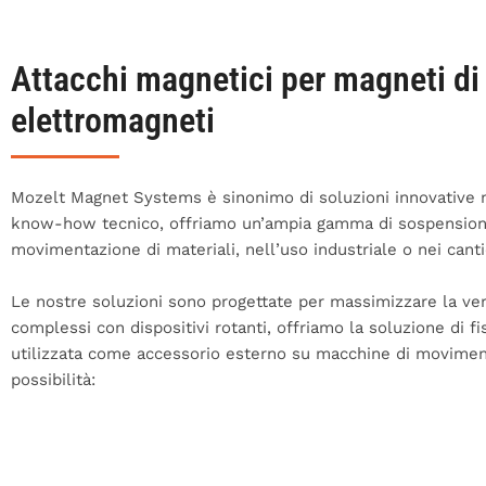
Attacchi magnetici per magneti di
elettromagneti
Mozelt Magnet Systems è sinonimo di soluzioni innovative n
know-how tecnico, offriamo un’ampia gamma di sospensioni e
movimentazione di materiali, nell’uso industriale o nei canti
Le nostre soluzioni sono progettate per massimizzare la vers
complessi con dispositivi rotanti, offriamo la soluzione di 
utilizzata come accessorio esterno su macchine di movimenta
possibilità: